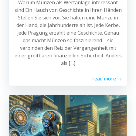
Warum Münzen als Wertanlage interessant
sind Ein Hauch von Geschichte in Ihren Händen
Stellen Sie sich vor: Sie halten eine Münze in
der Hand, die Jahrhunderte alt ist. Jede Kerbe,
jede Prägung erzählt eine Geschichte. Genau
das macht Münzen so faszinierend – sie
verbinden den Reiz der Vergangenheit mit
einer greifbaren finanziellen Sicherheit. Anders
als […]
read more