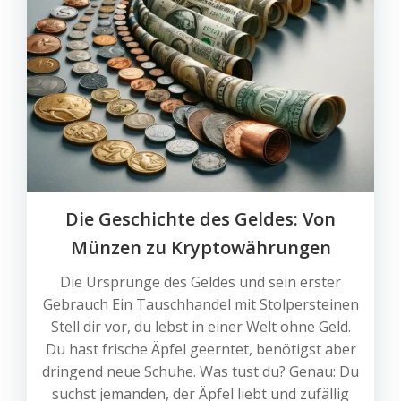
Die Geschichte des Geldes: Von
Münzen zu Kryptowährungen
Die Ursprünge des Geldes und sein erster
Gebrauch Ein Tauschhandel mit Stolpersteinen
Stell dir vor, du lebst in einer Welt ohne Geld.
Du hast frische Äpfel geerntet, benötigst aber
dringend neue Schuhe. Was tust du? Genau: Du
suchst jemanden, der Äpfel liebt und zufällig