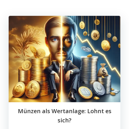
Münzen als Wertanlage: Lohnt es
sich?