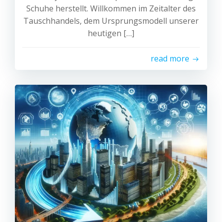
Schuhe herstellt. Willkommen im Zeitalter des
Tauschhandels, dem Ursprungsmodell unserer
heutigen […]
read more