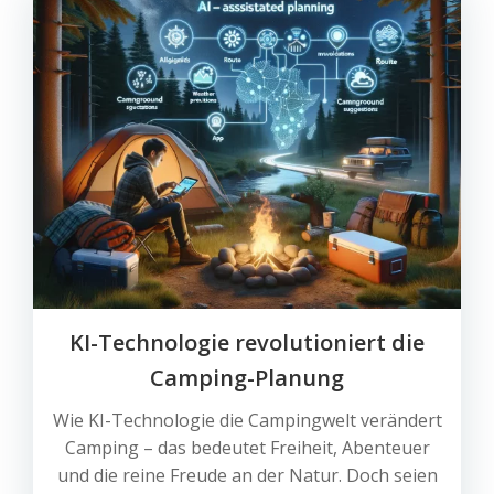
KI-Technologie revolutioniert die
Camping-Planung
Wie KI-Technologie die Campingwelt verändert
Camping – das bedeutet Freiheit, Abenteuer
und die reine Freude an der Natur. Doch seien