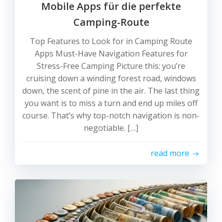
Mobile Apps für die perfekte
Camping-Route
Top Features to Look for in Camping Route
Apps Must-Have Navigation Features for
Stress-Free Camping Picture this: you’re
cruising down a winding forest road, windows
down, the scent of pine in the air. The last thing
you want is to miss a turn and end up miles off
course. That’s why top-notch navigation is non-
negotiable. […]
read more