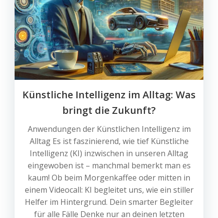
Künstliche Intelligenz im Alltag: Was
bringt die Zukunft?
Anwendungen der Künstlichen Intelligenz im
Alltag Es ist faszinierend, wie tief Künstliche
Intelligenz (KI) inzwischen in unseren Alltag
eingewoben ist – manchmal bemerkt man es
kaum! Ob beim Morgenkaffee oder mitten in
einem Videocall: KI begleitet uns, wie ein stiller
Helfer im Hintergrund. Dein smarter Begleiter
für alle Fälle Denke nur an deinen letzten