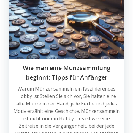
Wie man eine Münzsammlung
beginnt: Tipps für Anfänger
Warum Münzensammeln ein faszinierendes
Hobby ist Stellen Sie sich vor, Sie halten eine
alte Münze in der Hand, jede Kerbe und jedes
Motiv erzählt eine Geschichte. Münzensammeln
ist nicht nur ein Hobby – es ist wie eine
Zeitreise in die Vergangenheit, bei der jede