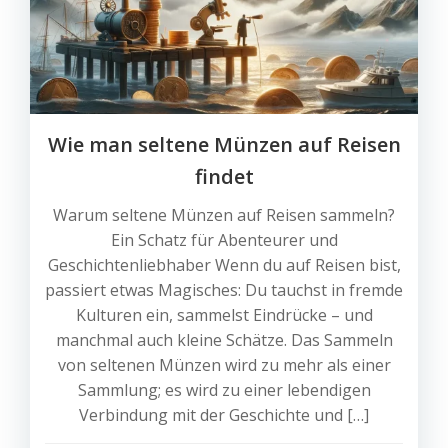
Wie man seltene Münzen auf Reisen
findet
Warum seltene Münzen auf Reisen sammeln?
Ein Schatz für Abenteurer und
Geschichtenliebhaber Wenn du auf Reisen bist,
passiert etwas Magisches: Du tauchst in fremde
Kulturen ein, sammelst Eindrücke – und
manchmal auch kleine Schätze. Das Sammeln
von seltenen Münzen wird zu mehr als einer
Sammlung; es wird zu einer lebendigen
Verbindung mit der Geschichte und […]