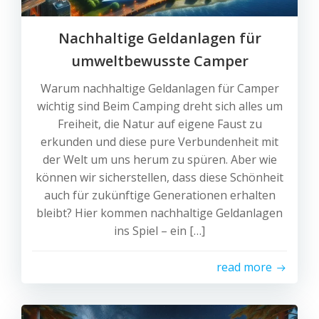
Nachhaltige Geldanlagen für
umweltbewusste Camper
Warum nachhaltige Geldanlagen für Camper
wichtig sind Beim Camping dreht sich alles um
Freiheit, die Natur auf eigene Faust zu
erkunden und diese pure Verbundenheit mit
der Welt um uns herum zu spüren. Aber wie
können wir sicherstellen, dass diese Schönheit
auch für zukünftige Generationen erhalten
bleibt? Hier kommen nachhaltige Geldanlagen
ins Spiel – ein […]
read more