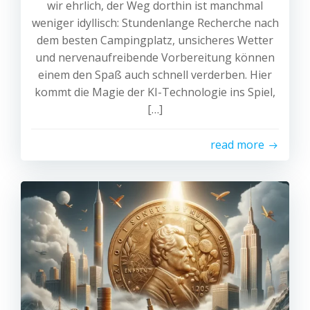
wir ehrlich, der Weg dorthin ist manchmal
weniger idyllisch: Stundenlange Recherche nach
dem besten Campingplatz, unsicheres Wetter
und nervenaufreibende Vorbereitung können
einem den Spaß auch schnell verderben. Hier
kommt die Magie der KI-Technologie ins Spiel,
[…]
read more