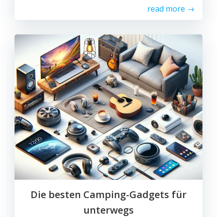
read more
Die besten Camping-Gadgets für
unterwegs