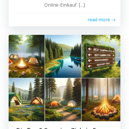
Online-Einkauf. […]
read more