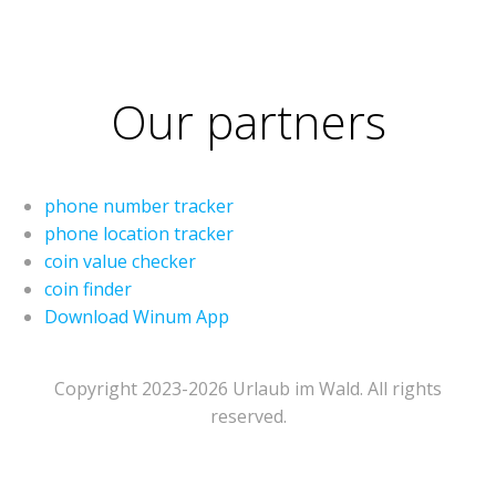
Our partners
phone number tracker
phone location tracker
coin value checker
coin finder
Download Winum App
Copyright 2023-2026 Urlaub im Wald. All rights
reserved.