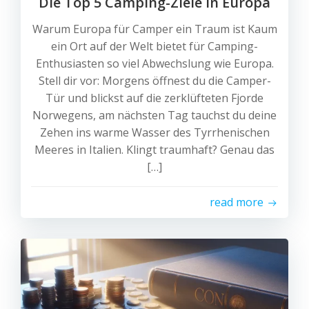
Die Top 5 Camping-Ziele in Europa
Warum Europa für Camper ein Traum ist Kaum
ein Ort auf der Welt bietet für Camping-
Enthusiasten so viel Abwechslung wie Europa.
Stell dir vor: Morgens öffnest du die Camper-
Tür und blickst auf die zerklüfteten Fjorde
Norwegens, am nächsten Tag tauchst du deine
Zehen ins warme Wasser des Tyrrhenischen
Meeres in Italien. Klingt traumhaft? Genau das
[…]
read more