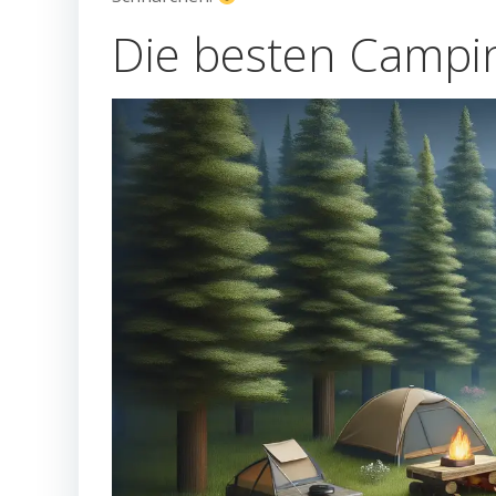
Die besten Campi