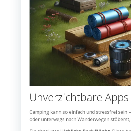
Unverzichtbare Apps
Camping kann so einfach und stressfrei sein – 
oder unterwegs nach Wanderwegen stöberst,