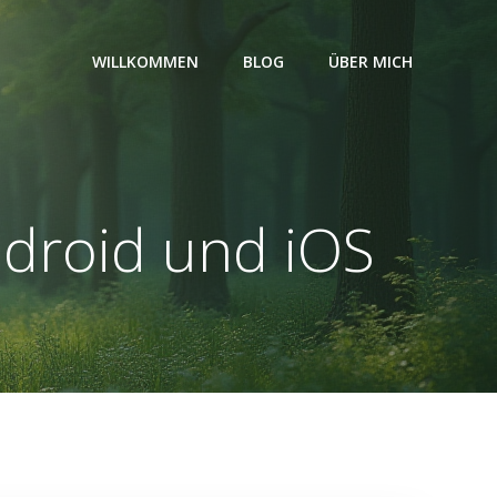
WILLKOMMEN
BLOG
ÜBER MICH
droid und iOS