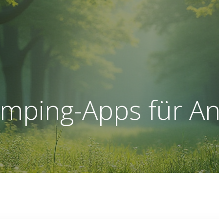
amping-Apps für An