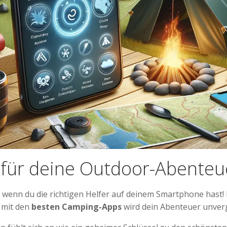
 für deine Outdoor-Abenteu
wenn du die richtigen Helfer auf deinem Smartphone hast! Eg
 mit den
besten Camping-Apps
wird dein Abenteuer unverg