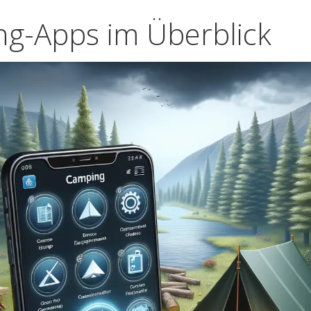
ng-Apps im Überblick